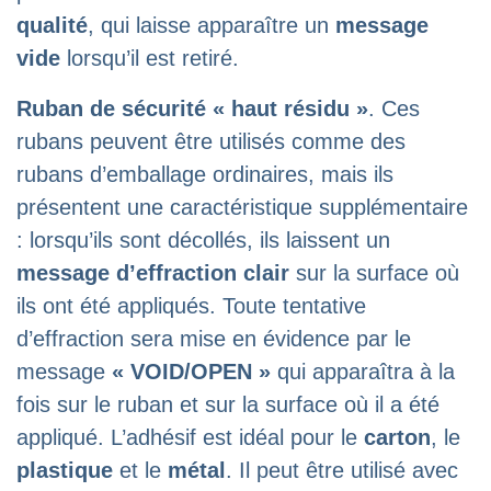
qualité
, qui laisse apparaître un
message
vide
lorsqu’il est retiré.
Ruban de sécurité « haut résidu »
. Ces
rubans peuvent être utilisés comme des
rubans d’emballage ordinaires, mais ils
présentent une caractéristique supplémentaire
: lorsqu’ils sont décollés, ils laissent un
message d’effraction clair
sur la surface où
ils ont été appliqués. Toute tentative
d’effraction sera mise en évidence par le
message
« VOID/OPEN »
qui apparaîtra à la
fois sur le ruban et sur la surface où il a été
appliqué. L’adhésif est idéal pour le
carton
, le
plastique
et le
métal
. Il peut être utilisé avec