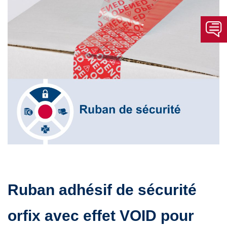
Ruban adhésif de sécurité
orfix avec effet VOID pour