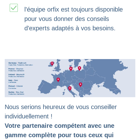
l’équipe orfix est toujours disponible
pour vous donner des conseils
d’experts adaptés à vos besoins.
Nous serions heureux de vous conseiller
individuellement !
Votre partenaire compétent avec une
gamme complète pour tous ceux qui