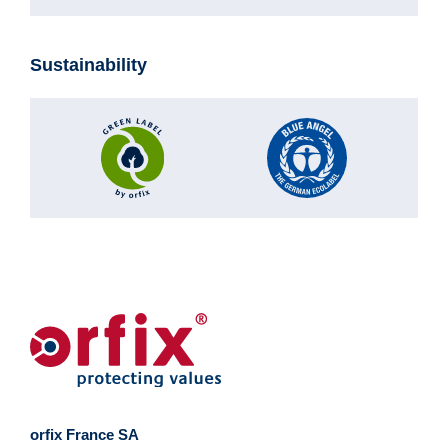
Sustainability
orfix France SA