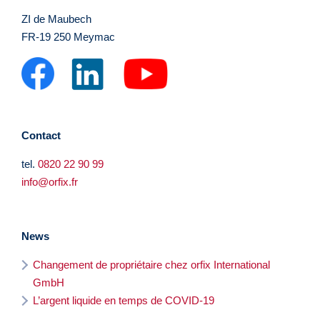
ZI de Maubech
FR-19 250 Meymac
Contact
tel.
0820 22 90 99
info@orfix.fr
News
Changement de propriétaire chez orfix International
GmbH
L’argent liquide en temps de COVID-19