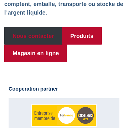
comptent, emballe, transporte ou stocke de
l’argent liquide.
Nous contacter
Produits
Magasin en ligne
Cooperation partner