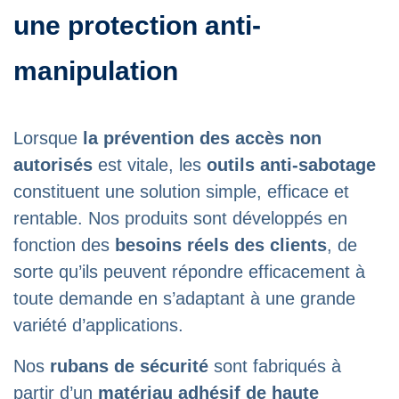
une protection anti-
manipulation
Lorsque
la prévention des accès non
autorisés
est vitale, les
outils anti-sabotage
constituent une solution simple, efficace et
rentable. Nos produits sont développés en
fonction des
besoins réels des clients
, de
sorte qu’ils peuvent répondre efficacement à
toute demande en s’adaptant à une grande
variété d’applications.
Nos
rubans de sécurité
sont fabriqués à
partir d’un
matériau adhésif de haute