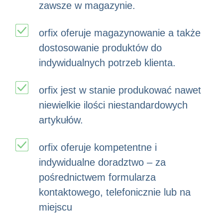
zawsze w magazynie.
orfix oferuje magazynowanie a także
dostosowanie produktów do
indywidualnych potrzeb klienta.
orfix jest w stanie produkować nawet
niewielkie ilości niestandardowych
artykułów.
orfix oferuje kompetentne i
indywidualne doradztwo – za
pośrednictwem formularza
kontaktowego, telefonicznie lub na
miejscu