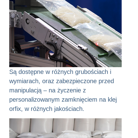
Są dostępne w różnych grubościach i
wymiarach, oraz zabezpieczone przed
manipulacją – na życzenie z
personalizowanym zamknięciem na klej
orfix, w różnych jakościach.