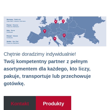
Chętnie doradzimy indywidualnie!
Twój kompetentny partner z pełnym
asortymentem dla każdego, kto liczy,
pakuje, transportuje lub przechowuje
gotówkę.
Kontakt
Produkty