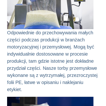
Odpowiednie do przechowywania małych
części podczas produkcji w branżach
motoryzacyjnej i przemysłowej. Mogą być
indywidualnie dostosowane w procesie
produkcji, tam gdzie istotne jest dokładne
przydział części. Nasze torby przemysłowe
wykonane są z wytrzymałej, przezroczystej
folii PE, łatwe w opisaniu i naklejaniu
etykiet.