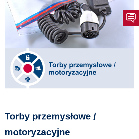
Torby przemysłowe /
motoryzacyjne