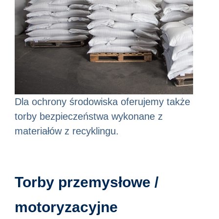
Dla ochrony środowiska oferujemy także
torby bezpieczeństwa wykonane z
materiałów z recyklingu.
Torby przemysłowe /
motoryzacyjne