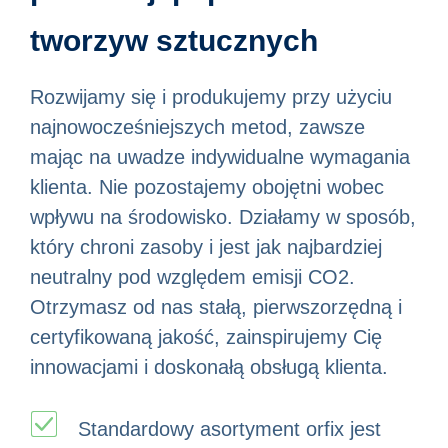
tworzyw sztucznych
Rozwijamy się i produkujemy przy użyciu
najnowocześniejszych metod, zawsze
mając na uwadze indywidualne wymagania
klienta. Nie pozostajemy obojętni wobec
wpływu na środowisko. Działamy w sposób,
który chroni zasoby i jest jak najbardziej
neutralny pod względem emisji CO2.
Otrzymasz od nas stałą, pierwszorzędną i
certyfikowaną jakość, zainspirujemy Cię
innowacjami i doskonałą obsługą klienta.
Standardowy asortyment orfix jest