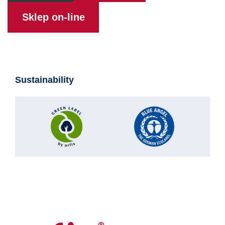
Sklep on-line
Sustainability