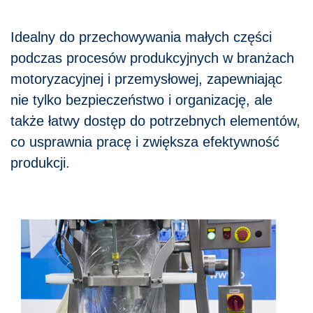
Idealny do przechowywania małych części
podczas procesów produkcyjnych w branżach
motoryzacyjnej i przemysłowej, zapewniając
nie tylko bezpieczeństwo i organizację, ale
także łatwy dostęp do potrzebnych elementów,
co usprawnia pracę i zwiększa efektywność
produkcji.