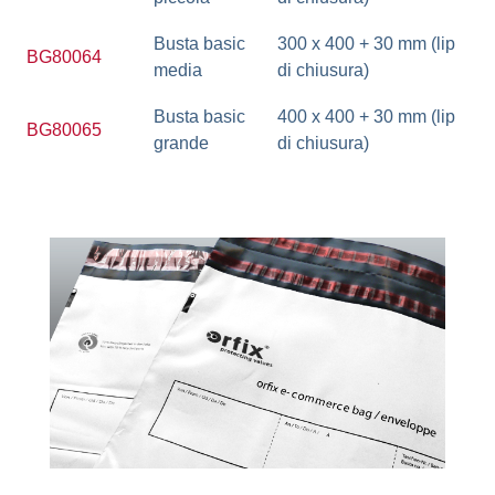
Busta basic
300 x 400 + 30 mm (lip
BG80064
media
di chiusura)
Busta basic
400 x 400 + 30 mm (lip
BG80065
grande
di chiusura)