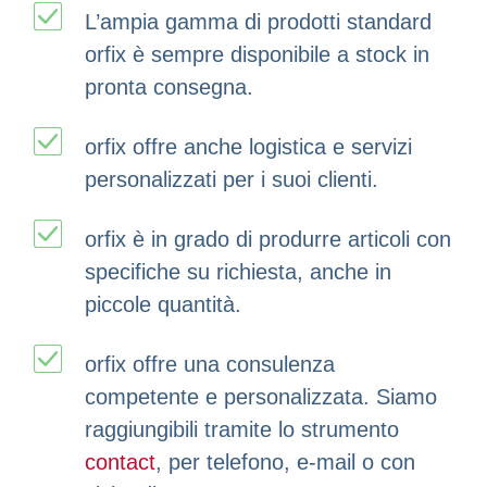
L’ampia gamma di prodotti standard
orfix è sempre disponibile a stock in
pronta consegna.
orfix offre anche logistica e servizi
personalizzati per i suoi clienti.
orfix è in grado di produrre articoli con
specifiche su richiesta, anche in
piccole quantità.
orfix offre una consulenza
competente e personalizzata. Siamo
raggiungibili tramite lo strumento
contact
, per telefono, e-mail o con