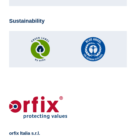
Sustainability
orfix Italia s.r.l.