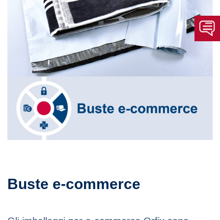
Buste e-commerce