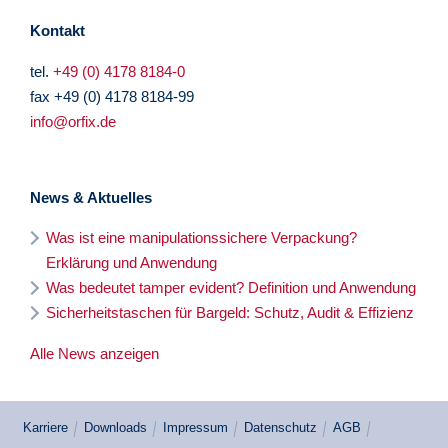
Kontakt
tel.
+49 (0) 4178 8184-0
fax +49 (0) 4178 8184-99
info@orfix.de
News & Aktuelles
Was ist eine manipulationssichere Verpackung?
Erklärung und Anwendung
Was bedeutet tamper evident? Definition und Anwendung
Sicherheitstaschen für Bargeld: Schutz, Audit & Effizienz
Alle News anzeigen
Karriere
Downloads
Impressum
Datenschutz
AGB