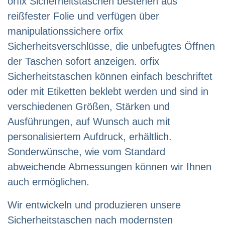
orfix Sicherheitstaschen bestehen aus
reißfester Folie und verfügen über
manipulationssichere orfix
Sicherheitsverschlüsse, die unbefugtes Öffnen
der Taschen sofort anzeigen. orfix
Sicherheitstaschen können einfach beschriftet
oder mit Etiketten beklebt werden und sind in
verschiedenen Größen, Stärken und
Ausführungen, auf Wunsch auch mit
personalisiertem Aufdruck, erhältlich.
Sonderwünsche, wie vom Standard
abweichende Abmessungen können wir Ihnen
auch ermöglichen.
Wir entwickeln und produzieren unsere
Sicherheitstaschen nach modernsten