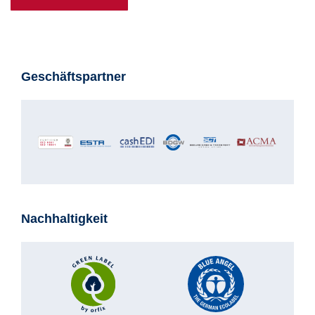
Geschäftspartner
Nachhaltigkeit