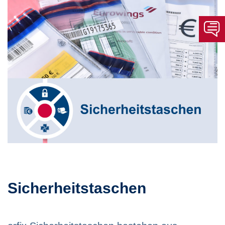
Sicherheitstaschen