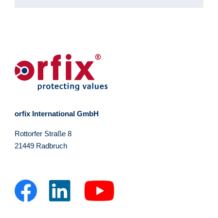
orfix International GmbH
Rottorfer Straße 8
21449 Radbruch