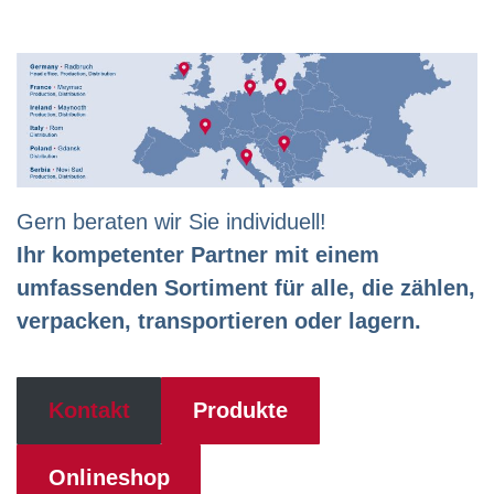
Gern beraten wir Sie individuell!
Ihr kompetenter Partner mit einem
umfassenden Sortiment für alle, die zählen,
verpacken, transportieren oder lagern.
Kontakt
Produkte
Onlineshop