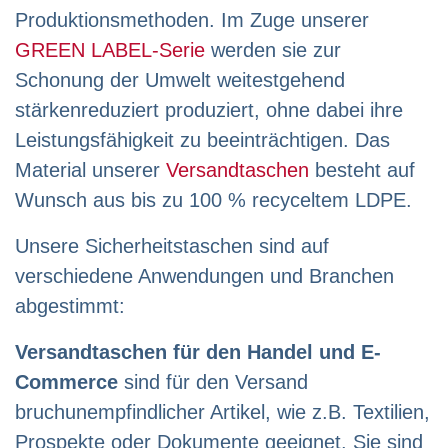
Produktionsmethoden. Im Zuge unserer
GREEN LABEL-Serie
werden sie zur
Schonung der Umwelt weitestgehend
stärkenreduziert produziert, ohne dabei ihre
Leistungsfähigkeit zu beeinträchtigen. Das
Material unserer
Versandtaschen
besteht auf
Wunsch aus bis zu 100 % recyceltem LDPE.
Unsere Sicherheitstaschen sind auf
verschiedene Anwendungen und Branchen
abgestimmt:
Versandtaschen für den Handel und E-
Commerce
sind für den Versand
bruchunempfindlicher Artikel, wie z.B. Textilien,
Prospekte oder Dokumente geeignet. Sie sind