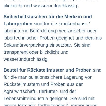
blickdicht und wasserundurchlässig.
Sicherheitstaschen für die Medizin
und
Laborproben
sind für die krankenhaus- /
laborinterne Beförderung medizinischer oder
labortechnischer Proben geeignet und ideal als
Sekundärverpackung einsetzbar. Sie sind
transparent oder blickdicht und
wasserundurchlässig.
Beutel für Rückstellmuster und Proben
sind
für die manipulationssichere Lagerung von
Rückstellmustern und Proben aus der
Agrarwirtschaft, Tierfutter- und der
Lebensmittelindustrie geeignet. Sie sind mit
einem Barcode, fortlaufender Nummerierung