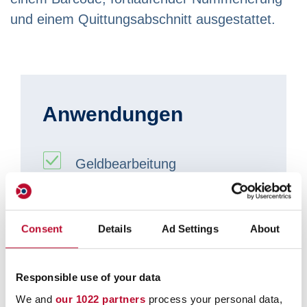
und einem Quittungsabschnitt ausgestattet.
Anwendungen
Geldbearbeitung
Transportwesen
Consent
Details
Ad Settings
About
Handel
Post / Kurierdienste
Responsible use of your data
We and
our 1022 partners
process your personal data,